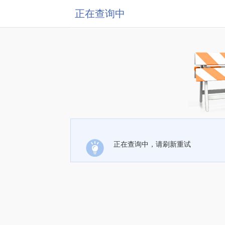
正在查询中
正在查询中，请刷新重试