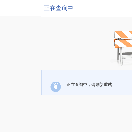
正在查询中
正在查询中，请刷新重试