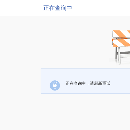
正在查询中
正在查询中，请刷新重试