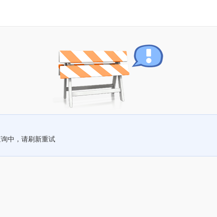
查询中，请刷新重试