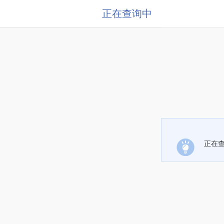
正在查询中
正在