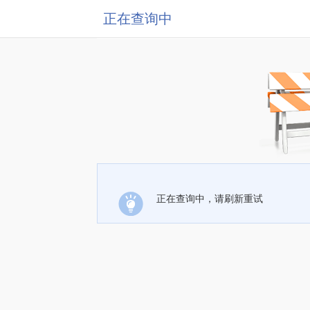
正在查询中
正在查询中，请刷新重试