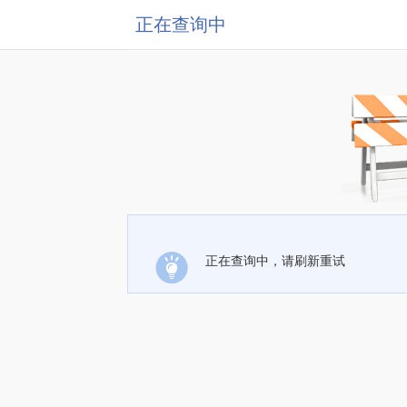
正在查询中
正在查询中，请刷新重试