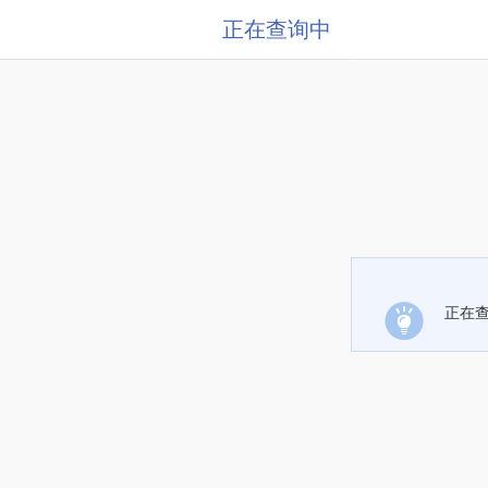
正在查询中
正在