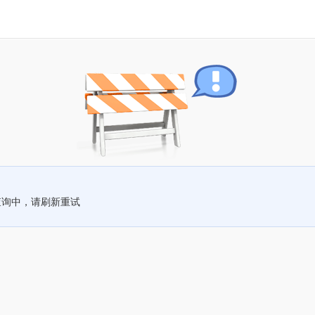
查询中，请刷新重试