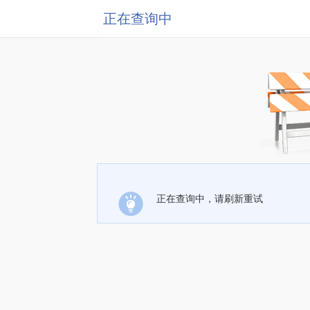
正在查询中
正在查询中，请刷新重试