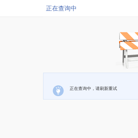
正在查询中
正在查询中，请刷新重试