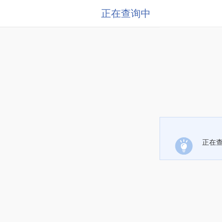
正在查询中
正在