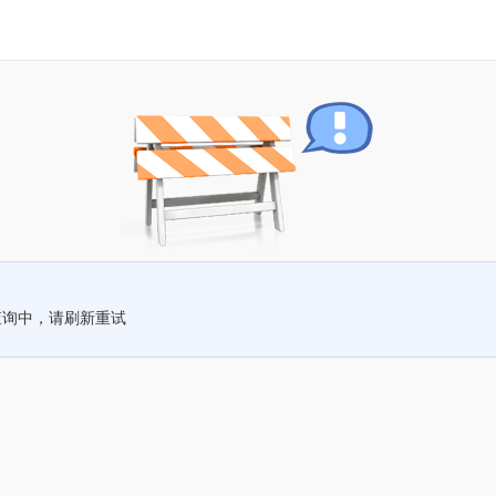
查询中，请刷新重试