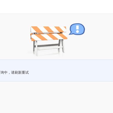
查询中，请刷新重试