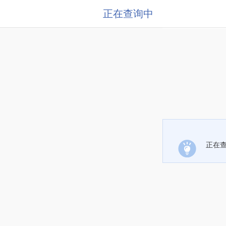
正在查询中
正在