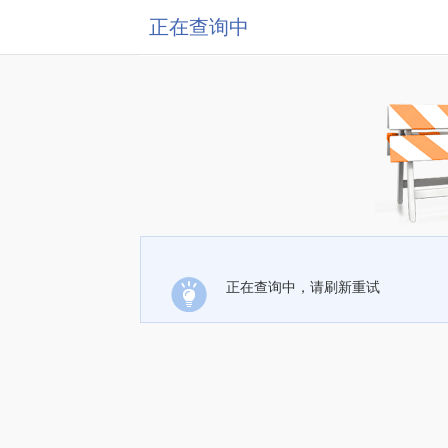
正在查询中
正在查询中，请刷新重试