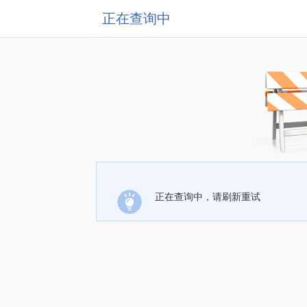
正在查询中
正在查询中，请刷新重试