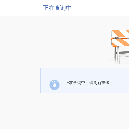
正在查询中
正在查询中，请刷新重试