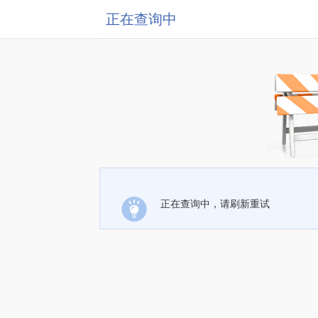
正在查询中
正在查询中，请刷新重试