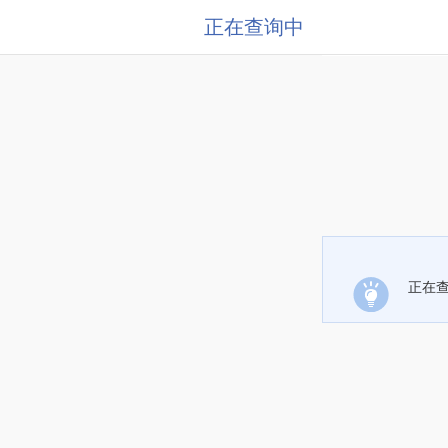
正在查询中
正在