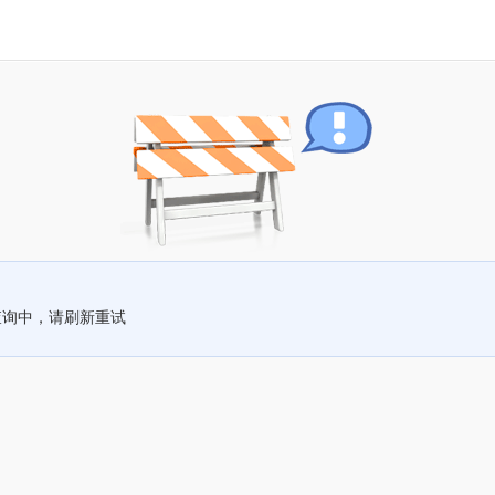
查询中，请刷新重试