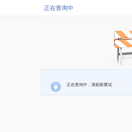
正在查询中
正在查询中，请刷新重试