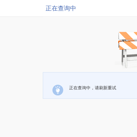
正在查询中
正在查询中，请刷新重试