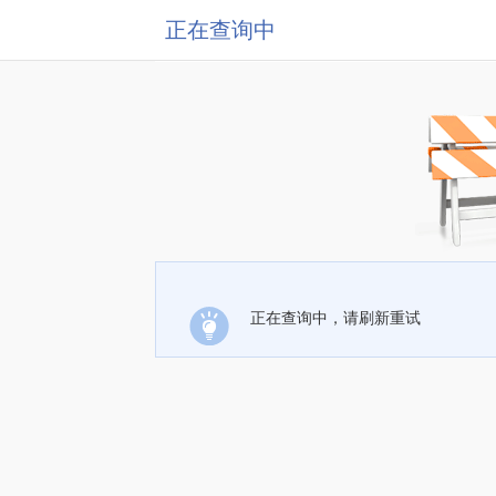
正在查询中
正在查询中，请刷新重试