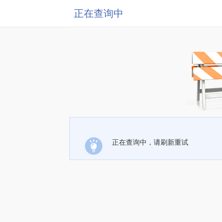
正在查询中
正在查询中，请刷新重试