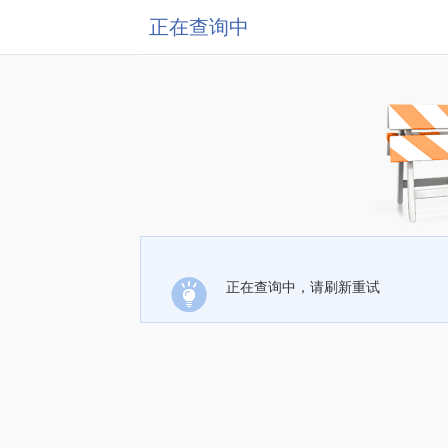
正在查询中
正在查询中，请刷新重试