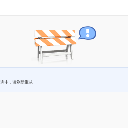
查询中，请刷新重试