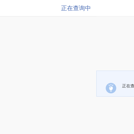
正在查询中
正在