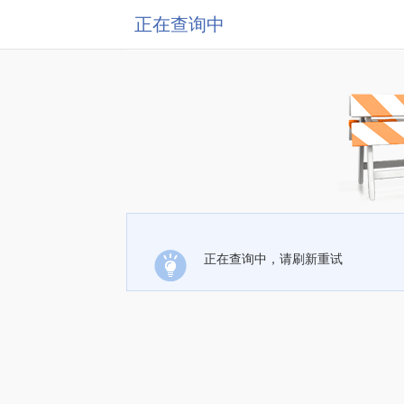
正在查询中
正在查询中，请刷新重试