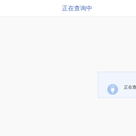
正在查询中
正在