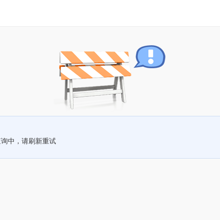
查询中，请刷新重试