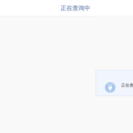
正在查询中
正在