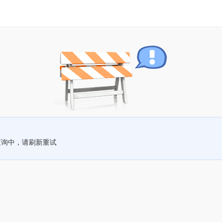
查询中，请刷新重试