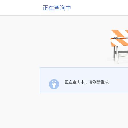
正在查询中
正在查询中，请刷新重试