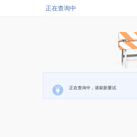
正在查询中
正在查询中，请刷新重试