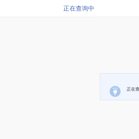
正在查询中
正在