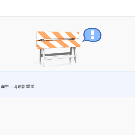
查询中，请刷新重试