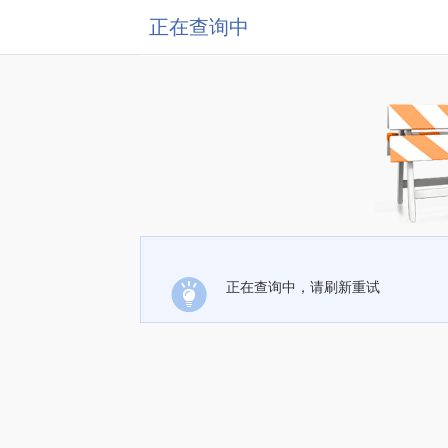
正在查询中
正在查询中，请刷新重试