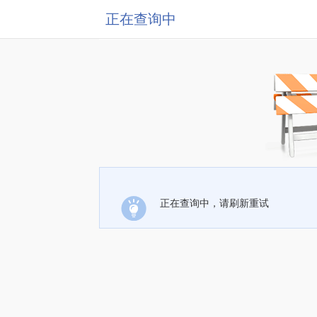
正在查询中
正在查询中，请刷新重试