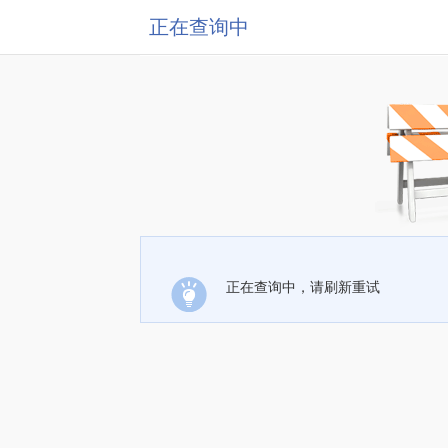
正在查询中
正在查询中，请刷新重试