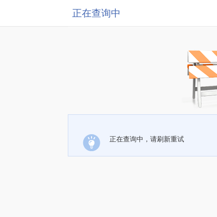
正在查询中
正在查询中，请刷新重试