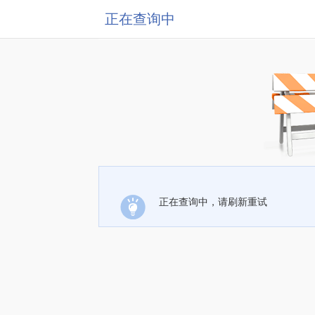
正在查询中
正在查询中，请刷新重试