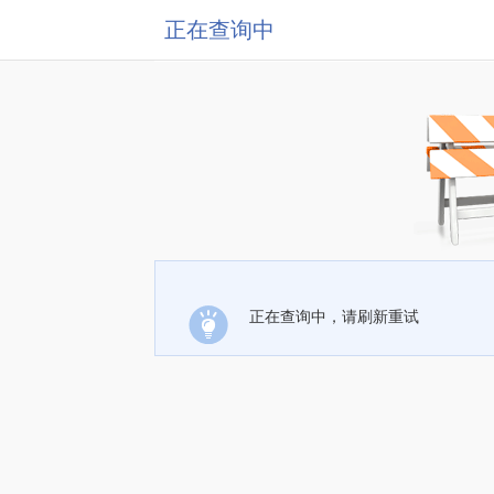
正在查询中
正在查询中，请刷新重试