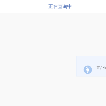
正在查询中
正在