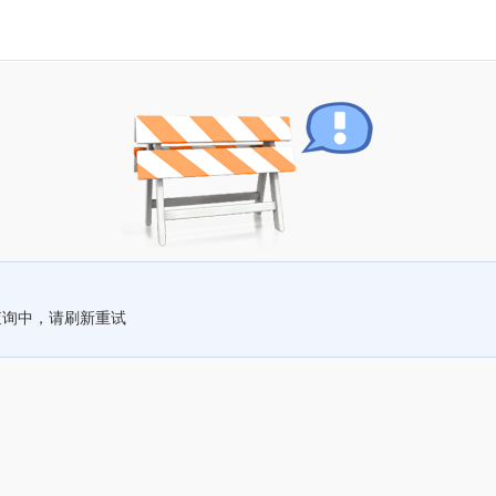
查询中，请刷新重试