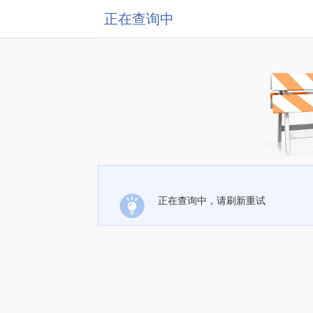
正在查询中
正在查询中，请刷新重试