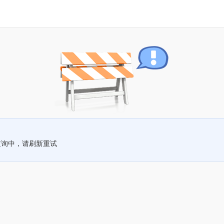
查询中，请刷新重试