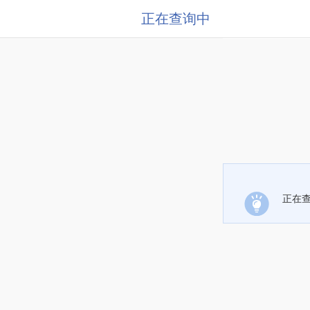
正在查询中
正在