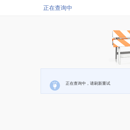
正在查询中
正在查询中，请刷新重试