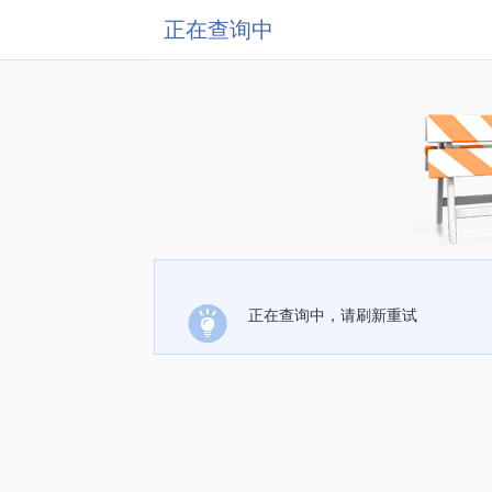
正在查询中
正在查询中，请刷新重试