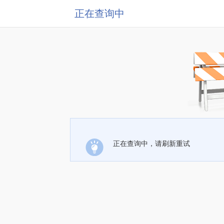
正在查询中
正在查询中，请刷新重试