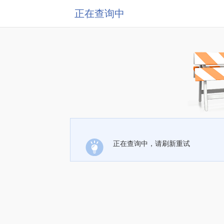
正在查询中
正在查询中，请刷新重试