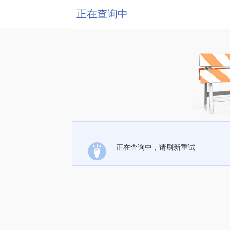
正在查询中
正在查询中，请刷新重试