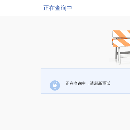
正在查询中
正在查询中，请刷新重试