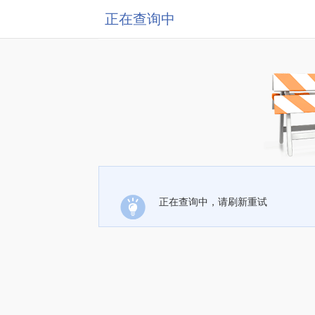
正在查询中
正在查询中，请刷新重试