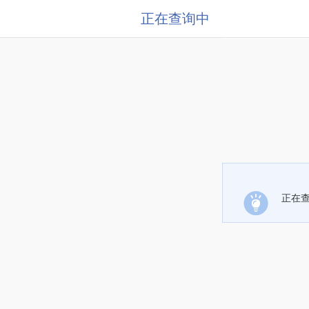
正在查询中
正在