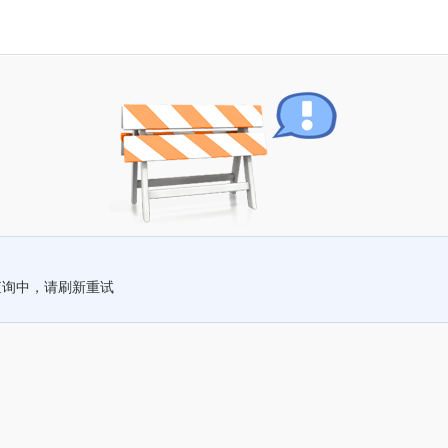
查询中，请刷新重试