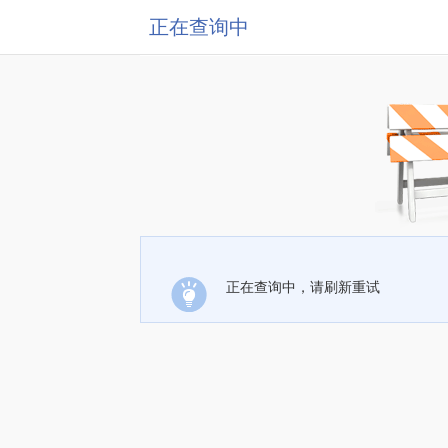
正在查询中
正在查询中，请刷新重试