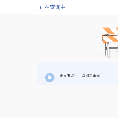
正在查询中
正在查询中，请刷新重试