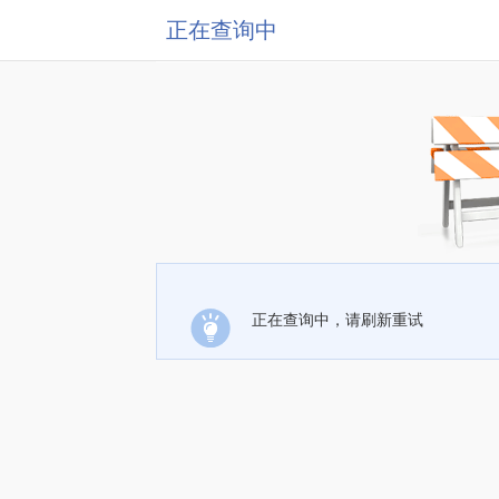
正在查询中
正在查询中，请刷新重试