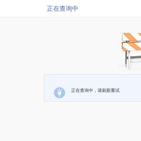
正在查询中
正在查询中，请刷新重试