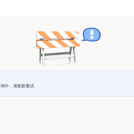
查询中，请刷新重试