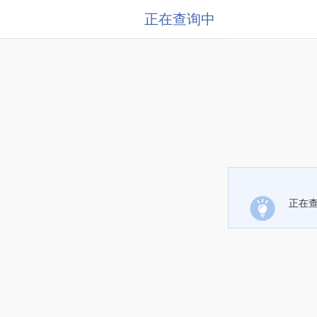
正在查询中
正在